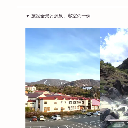
▼ 施設全景と源泉、客室の一例