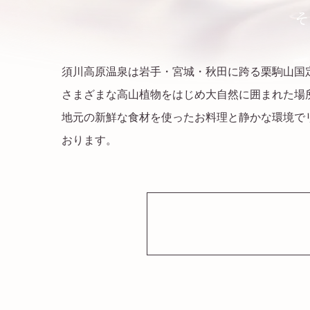
須川高原温泉は岩手・宮城・秋田に跨る栗駒山国定公
さまざまな高山植物をはじめ大自然に囲まれた場
地元の新鮮な食材を使ったお料理と静かな環境で
おります。