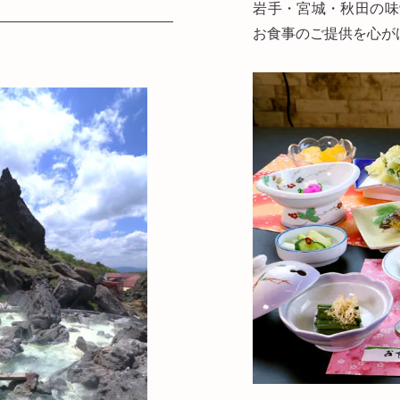
岩手・宮城・秋田の味
お食事のご提供を心が