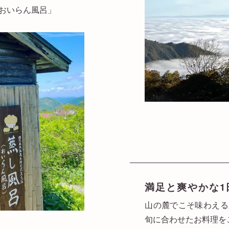
おいらん風呂」
満足と爽やかな1
山の麓でこそ味わえる
旬に合わせたお料理を