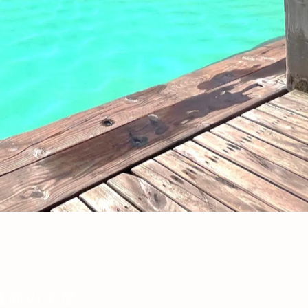
最高の笑顔」