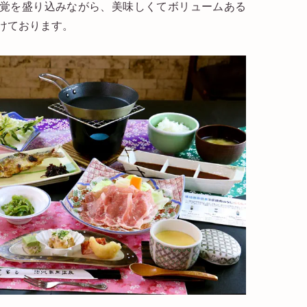
覚を盛り込みながら、美味しくてボリュームある
けております。