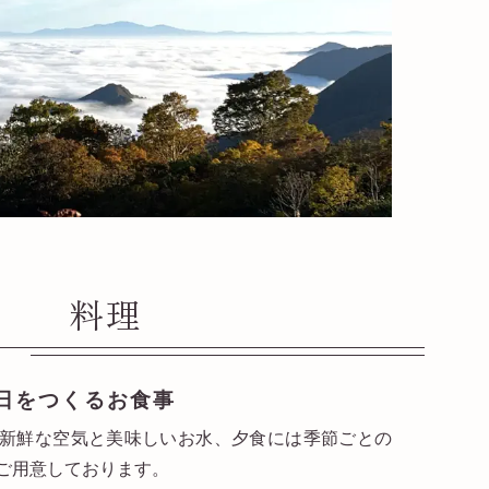
料理
日をつくるお食事
新鮮な空気と美味しいお水、夕食には季節ごとの
ご用意しております。