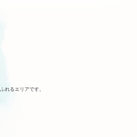
ふれるエリアです。