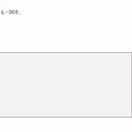
る一関市。