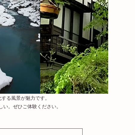
化する風景が魅力です。
しい。ぜひご体験ください。