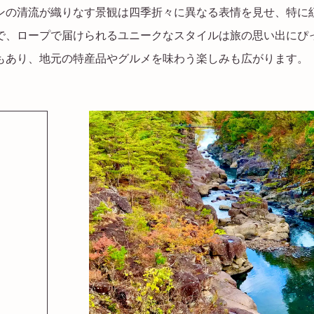
ンの清流が織りなす景観は四季折々に異なる表情を見せ、特に
で、ロープで届けられるユニークなスタイルは旅の思い出にぴ
もあり、地元の特産品やグルメを味わう楽しみも広がります。