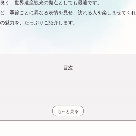
良く、世界遺産観光の拠点としても最適です。
ど、季節ごとに異なる表情を見せ、訪れる人を楽しませてくれ
の魅力を、たっぷりご紹介します。
目次