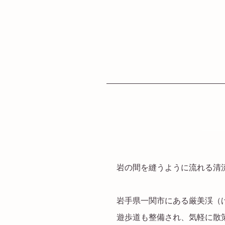
──
岩の間を縫うように流れる清
岩手県一関市にある厳美渓（
遊歩道も整備され、気軽に散